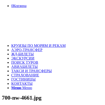
0
Корзина
КРУИЗЫ ПО МОРЯМ И РЕКАМ
АЭРО-ТРАНСФЕР
ЖД-БИЛЕТЫ
ЭКСКУРСИИ
ПОИСК ТУРОВ
АВИАБИЛЕТЫ
ТАКСИ И ТРАНСФЕРЫ
СТРАХОВАНИЕ
ГОСТИНИЦЫ
КОНТАКТЫ
Меню
Меню
700-nw-4661.jpg