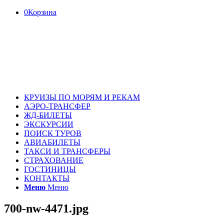
0
Корзина
КРУИЗЫ ПО МОРЯМ И РЕКАМ
АЭРО-ТРАНСФЕР
ЖД-БИЛЕТЫ
ЭКСКУРСИИ
ПОИСК ТУРОВ
АВИАБИЛЕТЫ
ТАКСИ И ТРАНСФЕРЫ
СТРАХОВАНИЕ
ГОСТИНИЦЫ
КОНТАКТЫ
Меню
Меню
700-nw-4471.jpg