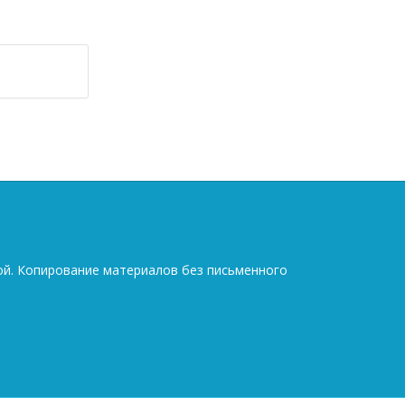
ой. Копирование материалов без письменного