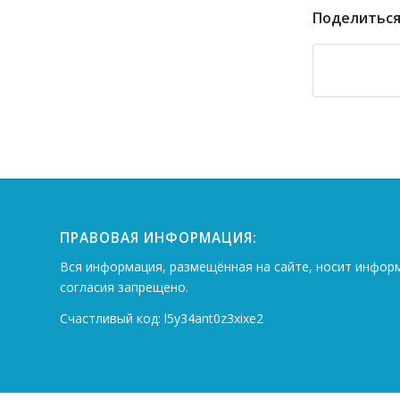
Поделиться
ПРАВОВАЯ ИНФОРМАЦИЯ:
Вся информация, размещённая на сайте, носит инфор
согласия запрещено.
Счастливый код: l5y34ant0z3xixe2