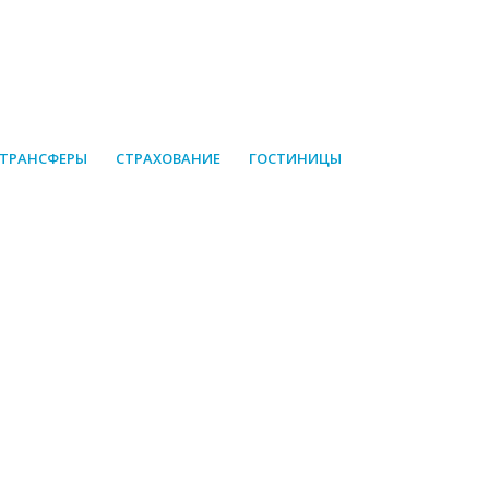
 ТРАНСФЕРЫ
СТРАХОВАНИЕ
ГОСТИНИЦЫ