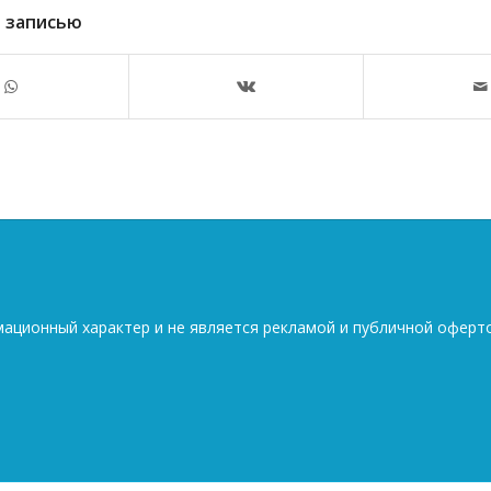
 записью
мационный характер и не является рекламой и публичной оферт