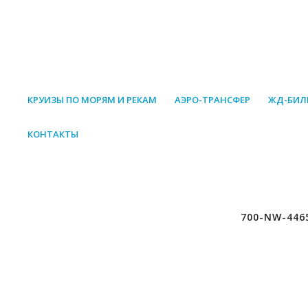
КРУИЗЫ ПО МОРЯМ И РЕКАМ
АЭРО-ТРАНСФЕР
ЖД-БИЛ
КОНТАКТЫ
700-NW-446