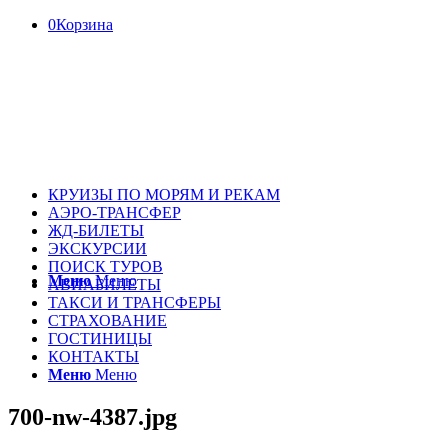
0
Корзина
КРУИЗЫ ПО МОРЯМ И РЕКАМ
АЭРО-ТРАНСФЕР
ЖД-БИЛЕТЫ
ЭКСКУРСИИ
ПОИСК ТУРОВ
Меню
Меню
АВИАБИЛЕТЫ
ТАКСИ И ТРАНСФЕРЫ
СТРАХОВАНИЕ
ГОСТИНИЦЫ
КОНТАКТЫ
Меню
Меню
700-nw-4387.jpg