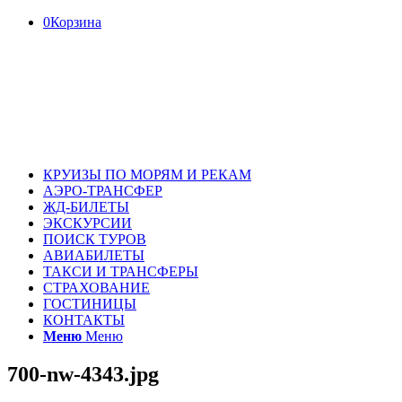
0
Корзина
КРУИЗЫ ПО МОРЯМ И РЕКАМ
АЭРО-ТРАНСФЕР
ЖД-БИЛЕТЫ
ЭКСКУРСИИ
ПОИСК ТУРОВ
АВИАБИЛЕТЫ
ТАКСИ И ТРАНСФЕРЫ
СТРАХОВАНИЕ
ГОСТИНИЦЫ
КОНТАКТЫ
Меню
Меню
700-nw-4343.jpg