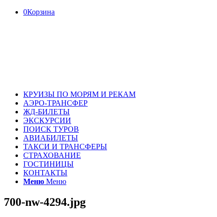
0
Корзина
КРУИЗЫ ПО МОРЯМ И РЕКАМ
АЭРО-ТРАНСФЕР
ЖД-БИЛЕТЫ
ЭКСКУРСИИ
ПОИСК ТУРОВ
АВИАБИЛЕТЫ
ТАКСИ И ТРАНСФЕРЫ
СТРАХОВАНИЕ
ГОСТИНИЦЫ
КОНТАКТЫ
Меню
Меню
700-nw-4294.jpg