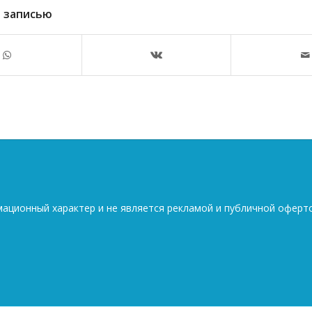
 записью
мационный характер и не является рекламой и публичной оферт