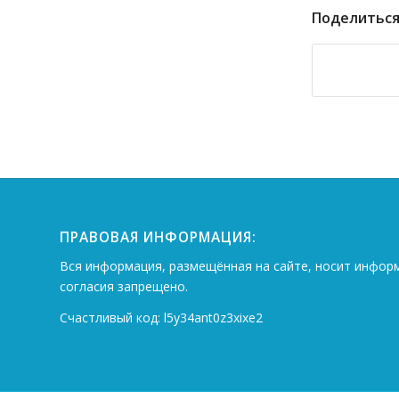
Поделиться
ПРАВОВАЯ ИНФОРМАЦИЯ:
Вся информация, размещённая на сайте, носит инфор
согласия запрещено.
Счастливый код: l5y34ant0z3xixe2