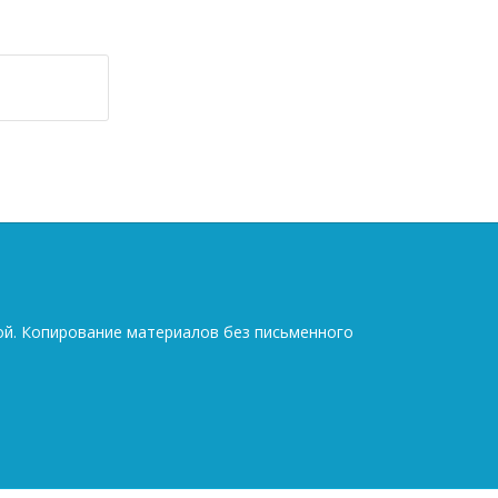
ой. Копирование материалов без письменного