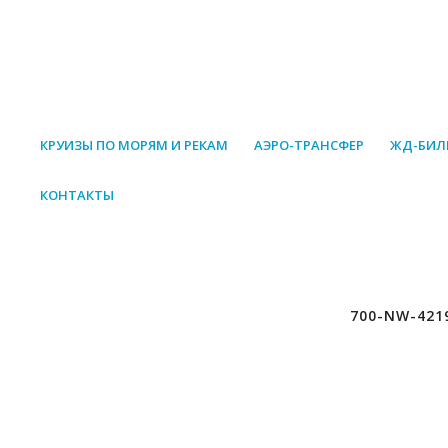
КРУИЗЫ ПО МОРЯМ И РЕКАМ
АЭРО-ТРАНСФЕР
ЖД-БИЛ
КОНТАКТЫ
700-NW-421