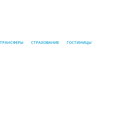
 ТРАНСФЕРЫ
СТРАХОВАНИЕ
ГОСТИНИЦЫ