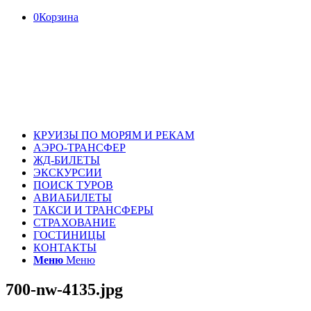
0
Корзина
КРУИЗЫ ПО МОРЯМ И РЕКАМ
АЭРО-ТРАНСФЕР
ЖД-БИЛЕТЫ
ЭКСКУРСИИ
ПОИСК ТУРОВ
АВИАБИЛЕТЫ
ТАКСИ И ТРАНСФЕРЫ
СТРАХОВАНИЕ
ГОСТИНИЦЫ
КОНТАКТЫ
Меню
Меню
700-nw-4135.jpg