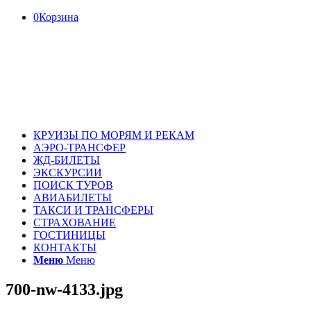
0
Корзина
КРУИЗЫ ПО МОРЯМ И РЕКАМ
АЭРО-ТРАНСФЕР
ЖД-БИЛЕТЫ
ЭКСКУРСИИ
ПОИСК ТУРОВ
АВИАБИЛЕТЫ
ТАКСИ И ТРАНСФЕРЫ
СТРАХОВАНИЕ
ГОСТИНИЦЫ
КОНТАКТЫ
Меню
Меню
700-nw-4133.jpg