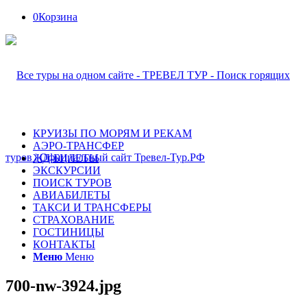
0
Корзина
КРУИЗЫ ПО МОРЯМ И РЕКАМ
АЭРО-ТРАНСФЕР
ЖД-БИЛЕТЫ
ЭКСКУРСИИ
ПОИСК ТУРОВ
АВИАБИЛЕТЫ
ТАКСИ И ТРАНСФЕРЫ
СТРАХОВАНИЕ
ГОСТИНИЦЫ
КОНТАКТЫ
Меню
Меню
700-nw-3924.jpg