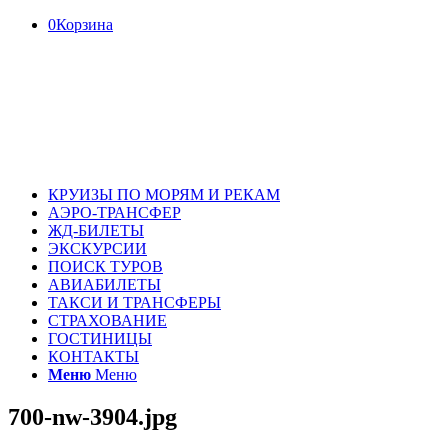
0
Корзина
КРУИЗЫ ПО МОРЯМ И РЕКАМ
АЭРО-ТРАНСФЕР
ЖД-БИЛЕТЫ
ЭКСКУРСИИ
ПОИСК ТУРОВ
АВИАБИЛЕТЫ
ТАКСИ И ТРАНСФЕРЫ
СТРАХОВАНИЕ
ГОСТИНИЦЫ
КОНТАКТЫ
Меню
Меню
700-nw-3904.jpg