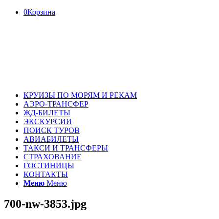
0
Корзина
КРУИЗЫ ПО МОРЯМ И РЕКАМ
АЭРО-ТРАНСФЕР
ЖД-БИЛЕТЫ
ЭКСКУРСИИ
ПОИСК ТУРОВ
АВИАБИЛЕТЫ
ТАКСИ И ТРАНСФЕРЫ
СТРАХОВАНИЕ
ГОСТИНИЦЫ
КОНТАКТЫ
Меню
Меню
700-nw-3853.jpg