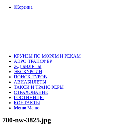
0
Корзина
КРУИЗЫ ПО МОРЯМ И РЕКАМ
АЭРО-ТРАНСФЕР
ЖД-БИЛЕТЫ
ЭКСКУРСИИ
ПОИСК ТУРОВ
АВИАБИЛЕТЫ
ТАКСИ И ТРАНСФЕРЫ
СТРАХОВАНИЕ
ГОСТИНИЦЫ
КОНТАКТЫ
Меню
Меню
700-nw-3825.jpg