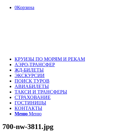
0
Корзина
КРУИЗЫ ПО МОРЯМ И РЕКАМ
АЭРО-ТРАНСФЕР
ЖД-БИЛЕТЫ
ЭКСКУРСИИ
ПОИСК ТУРОВ
АВИАБИЛЕТЫ
ТАКСИ И ТРАНСФЕРЫ
СТРАХОВАНИЕ
ГОСТИНИЦЫ
КОНТАКТЫ
Меню
Меню
700-nw-3811.jpg