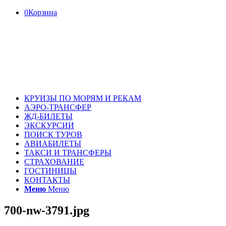
0
Корзина
КРУИЗЫ ПО МОРЯМ И РЕКАМ
АЭРО-ТРАНСФЕР
ЖД-БИЛЕТЫ
ЭКСКУРСИИ
ПОИСК ТУРОВ
АВИАБИЛЕТЫ
ТАКСИ И ТРАНСФЕРЫ
СТРАХОВАНИЕ
ГОСТИНИЦЫ
КОНТАКТЫ
Меню
Меню
700-nw-3791.jpg