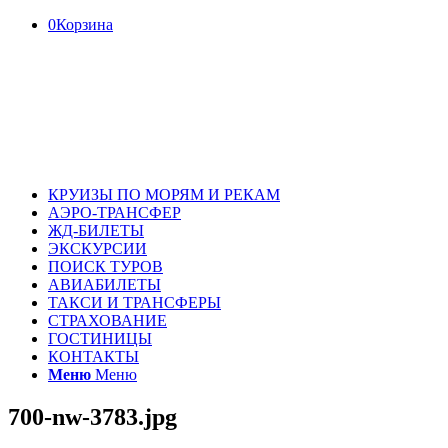
0
Корзина
КРУИЗЫ ПО МОРЯМ И РЕКАМ
АЭРО-ТРАНСФЕР
ЖД-БИЛЕТЫ
ЭКСКУРСИИ
ПОИСК ТУРОВ
АВИАБИЛЕТЫ
ТАКСИ И ТРАНСФЕРЫ
СТРАХОВАНИЕ
ГОСТИНИЦЫ
КОНТАКТЫ
Меню
Меню
700-nw-3783.jpg