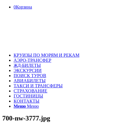
0
Корзина
КРУИЗЫ ПО МОРЯМ И РЕКАМ
АЭРО-ТРАНСФЕР
ЖД-БИЛЕТЫ
ЭКСКУРСИИ
ПОИСК ТУРОВ
АВИАБИЛЕТЫ
ТАКСИ И ТРАНСФЕРЫ
СТРАХОВАНИЕ
ГОСТИНИЦЫ
КОНТАКТЫ
Меню
Меню
700-nw-3777.jpg