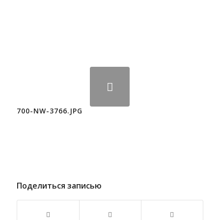
700-NW-3766.JPG
Поделиться записью