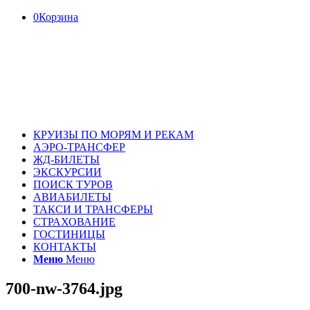
0
Корзина
КРУИЗЫ ПО МОРЯМ И РЕКАМ
АЭРО-ТРАНСФЕР
ЖД-БИЛЕТЫ
ЭКСКУРСИИ
ПОИСК ТУРОВ
АВИАБИЛЕТЫ
ТАКСИ И ТРАНСФЕРЫ
СТРАХОВАНИЕ
ГОСТИНИЦЫ
КОНТАКТЫ
Меню
Меню
700-nw-3764.jpg