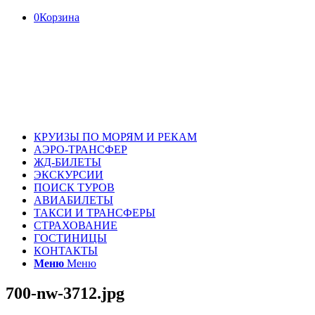
0
Корзина
КРУИЗЫ ПО МОРЯМ И РЕКАМ
АЭРО-ТРАНСФЕР
ЖД-БИЛЕТЫ
ЭКСКУРСИИ
ПОИСК ТУРОВ
АВИАБИЛЕТЫ
ТАКСИ И ТРАНСФЕРЫ
СТРАХОВАНИЕ
ГОСТИНИЦЫ
КОНТАКТЫ
Меню
Меню
700-nw-3712.jpg