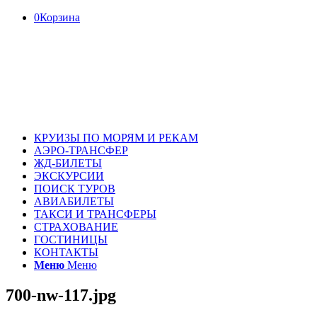
0
Корзина
КРУИЗЫ ПО МОРЯМ И РЕКАМ
АЭРО-ТРАНСФЕР
ЖД-БИЛЕТЫ
ЭКСКУРСИИ
ПОИСК ТУРОВ
АВИАБИЛЕТЫ
ТАКСИ И ТРАНСФЕРЫ
СТРАХОВАНИЕ
ГОСТИНИЦЫ
КОНТАКТЫ
Меню
Меню
700-nw-117.jpg