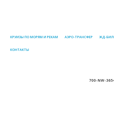
КРУИЗЫ ПО МОРЯМ И РЕКАМ
АЭРО-ТРАНСФЕР
ЖД-БИЛ
КОНТАКТЫ
700-NW-365