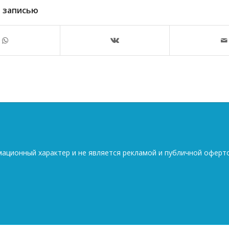
 записью
мационный характер и не является рекламой и публичной оферт