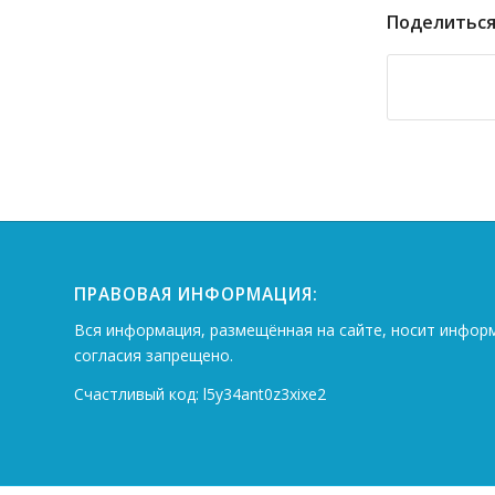
Поделиться
ПРАВОВАЯ ИНФОРМАЦИЯ:
Вся информация, размещённая на сайте, носит инфор
согласия запрещено.
Счастливый код: l5y34ant0z3xixe2