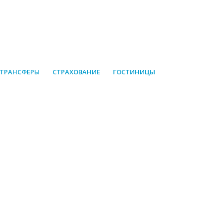
 ТРАНСФЕРЫ
СТРАХОВАНИЕ
ГОСТИНИЦЫ