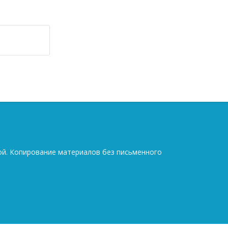
ой. Копирование материалов без письменного