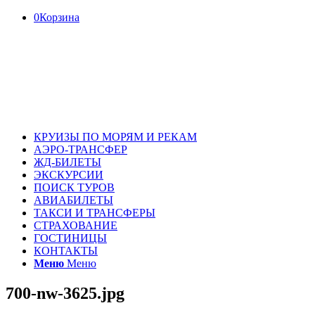
0
Корзина
КРУИЗЫ ПО МОРЯМ И РЕКАМ
АЭРО-ТРАНСФЕР
ЖД-БИЛЕТЫ
ЭКСКУРСИИ
ПОИСК ТУРОВ
АВИАБИЛЕТЫ
ТАКСИ И ТРАНСФЕРЫ
СТРАХОВАНИЕ
ГОСТИНИЦЫ
КОНТАКТЫ
Меню
Меню
700-nw-3625.jpg