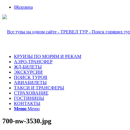
0
Корзина
КРУИЗЫ ПО МОРЯМ И РЕКАМ
АЭРО-ТРАНСФЕР
ЖД-БИЛЕТЫ
ЭКСКУРСИИ
ПОИСК ТУРОВ
АВИАБИЛЕТЫ
ТАКСИ И ТРАНСФЕРЫ
СТРАХОВАНИЕ
ГОСТИНИЦЫ
КОНТАКТЫ
Меню
Меню
700-nw-3530.jpg