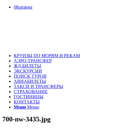
0
Корзина
КРУИЗЫ ПО МОРЯМ И РЕКАМ
АЭРО-ТРАНСФЕР
ЖД-БИЛЕТЫ
ЭКСКУРСИИ
ПОИСК ТУРОВ
АВИАБИЛЕТЫ
ТАКСИ И ТРАНСФЕРЫ
СТРАХОВАНИЕ
ГОСТИНИЦЫ
КОНТАКТЫ
Меню
Меню
700-nw-3435.jpg