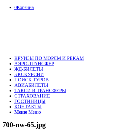
0
Корзина
КРУИЗЫ ПО МОРЯМ И РЕКАМ
АЭРО-ТРАНСФЕР
ЖД-БИЛЕТЫ
ЭКСКУРСИИ
ПОИСК ТУРОВ
АВИАБИЛЕТЫ
ТАКСИ И ТРАНСФЕРЫ
СТРАХОВАНИЕ
ГОСТИНИЦЫ
КОНТАКТЫ
Меню
Меню
700-nw-65.jpg