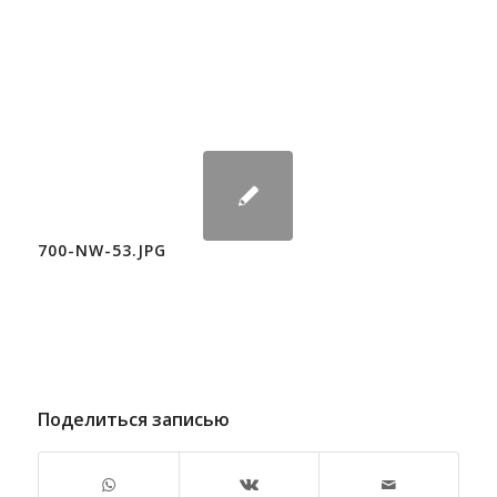
700-NW-53.JPG
Поделиться записью