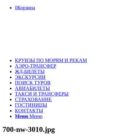
0
Корзина
КРУИЗЫ ПО МОРЯМ И РЕКАМ
АЭРО-ТРАНСФЕР
ЖД-БИЛЕТЫ
ЭКСКУРСИИ
ПОИСК ТУРОВ
АВИАБИЛЕТЫ
ТАКСИ И ТРАНСФЕРЫ
СТРАХОВАНИЕ
ГОСТИНИЦЫ
КОНТАКТЫ
Меню
Меню
700-nw-3010.jpg