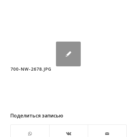
700-NW-2678.JPG
Поделиться записью