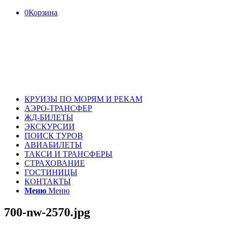
0
Корзина
КРУИЗЫ ПО МОРЯМ И РЕКАМ
АЭРО-ТРАНСФЕР
ЖД-БИЛЕТЫ
ЭКСКУРСИИ
ПОИСК ТУРОВ
АВИАБИЛЕТЫ
ТАКСИ И ТРАНСФЕРЫ
СТРАХОВАНИЕ
ГОСТИНИЦЫ
КОНТАКТЫ
Меню
Меню
700-nw-2570.jpg