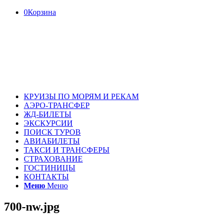
0
Корзина
КРУИЗЫ ПО МОРЯМ И РЕКАМ
АЭРО-ТРАНСФЕР
ЖД-БИЛЕТЫ
ЭКСКУРСИИ
ПОИСК ТУРОВ
АВИАБИЛЕТЫ
ТАКСИ И ТРАНСФЕРЫ
СТРАХОВАНИЕ
ГОСТИНИЦЫ
КОНТАКТЫ
Меню
Меню
700-nw.jpg