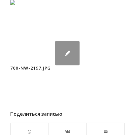
700-NW-2197.JPG
Поделиться записью