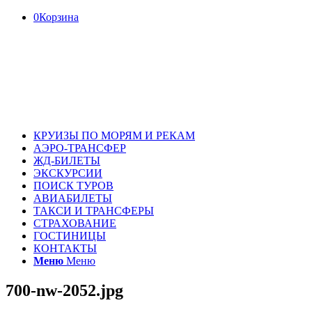
0
Корзина
КРУИЗЫ ПО МОРЯМ И РЕКАМ
АЭРО-ТРАНСФЕР
ЖД-БИЛЕТЫ
ЭКСКУРСИИ
ПОИСК ТУРОВ
АВИАБИЛЕТЫ
ТАКСИ И ТРАНСФЕРЫ
СТРАХОВАНИЕ
ГОСТИНИЦЫ
КОНТАКТЫ
Меню
Меню
700-nw-2052.jpg