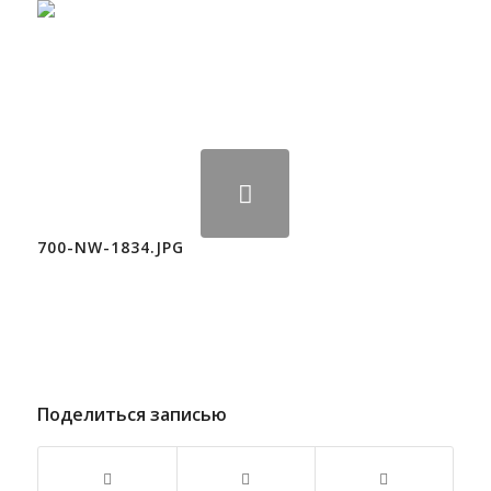
700-NW-1834.JPG
Поделиться записью