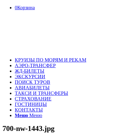
0
Корзина
КРУИЗЫ ПО МОРЯМ И РЕКАМ
АЭРО-ТРАНСФЕР
ЖД-БИЛЕТЫ
ЭКСКУРСИИ
ПОИСК ТУРОВ
АВИАБИЛЕТЫ
ТАКСИ И ТРАНСФЕРЫ
СТРАХОВАНИЕ
ГОСТИНИЦЫ
КОНТАКТЫ
Меню
Меню
700-nw-1443.jpg