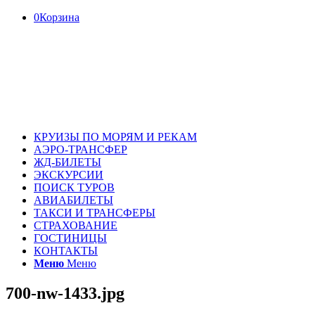
0
Корзина
КРУИЗЫ ПО МОРЯМ И РЕКАМ
АЭРО-ТРАНСФЕР
ЖД-БИЛЕТЫ
ЭКСКУРСИИ
ПОИСК ТУРОВ
АВИАБИЛЕТЫ
ТАКСИ И ТРАНСФЕРЫ
СТРАХОВАНИЕ
ГОСТИНИЦЫ
КОНТАКТЫ
Меню
Меню
700-nw-1433.jpg