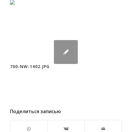
700-NW-1402.JPG
Поделиться записью