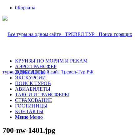
0
Корзина
КРУИЗЫ ПО МОРЯМ И РЕКАМ
АЭРО-ТРАНСФЕР
ЖД-БИЛЕТЫ
ЭКСКУРСИИ
ПОИСК ТУРОВ
АВИАБИЛЕТЫ
ТАКСИ И ТРАНСФЕРЫ
СТРАХОВАНИЕ
ГОСТИНИЦЫ
КОНТАКТЫ
Меню
Меню
700-nw-1401.jpg