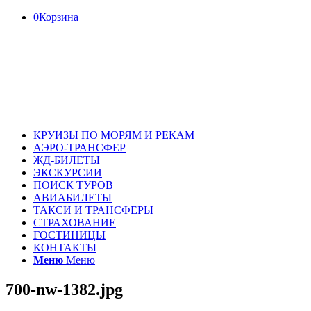
0
Корзина
КРУИЗЫ ПО МОРЯМ И РЕКАМ
АЭРО-ТРАНСФЕР
ЖД-БИЛЕТЫ
ЭКСКУРСИИ
ПОИСК ТУРОВ
АВИАБИЛЕТЫ
ТАКСИ И ТРАНСФЕРЫ
СТРАХОВАНИЕ
ГОСТИНИЦЫ
КОНТАКТЫ
Меню
Меню
700-nw-1382.jpg