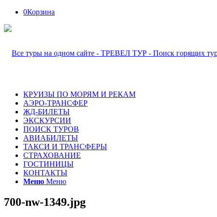
0
Корзина
КРУИЗЫ ПО МОРЯМ И РЕКАМ
АЭРО-ТРАНСФЕР
ЖД-БИЛЕТЫ
ЭКСКУРСИИ
ПОИСК ТУРОВ
АВИАБИЛЕТЫ
ТАКСИ И ТРАНСФЕРЫ
СТРАХОВАНИЕ
ГОСТИНИЦЫ
КОНТАКТЫ
Меню
Меню
700-nw-1349.jpg