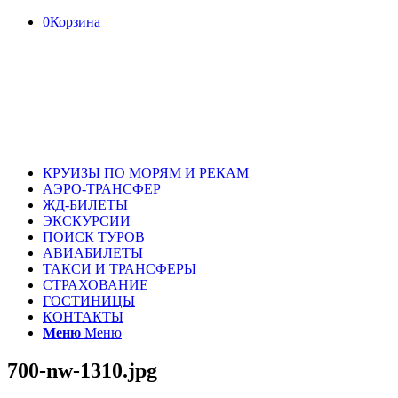
0
Корзина
КРУИЗЫ ПО МОРЯМ И РЕКАМ
АЭРО-ТРАНСФЕР
ЖД-БИЛЕТЫ
ЭКСКУРСИИ
ПОИСК ТУРОВ
АВИАБИЛЕТЫ
ТАКСИ И ТРАНСФЕРЫ
СТРАХОВАНИЕ
ГОСТИНИЦЫ
КОНТАКТЫ
Меню
Меню
700-nw-1310.jpg