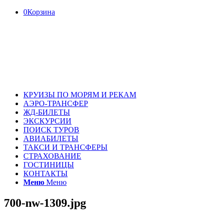
0
Корзина
КРУИЗЫ ПО МОРЯМ И РЕКАМ
АЭРО-ТРАНСФЕР
ЖД-БИЛЕТЫ
ЭКСКУРСИИ
ПОИСК ТУРОВ
АВИАБИЛЕТЫ
ТАКСИ И ТРАНСФЕРЫ
СТРАХОВАНИЕ
ГОСТИНИЦЫ
КОНТАКТЫ
Меню
Меню
700-nw-1309.jpg