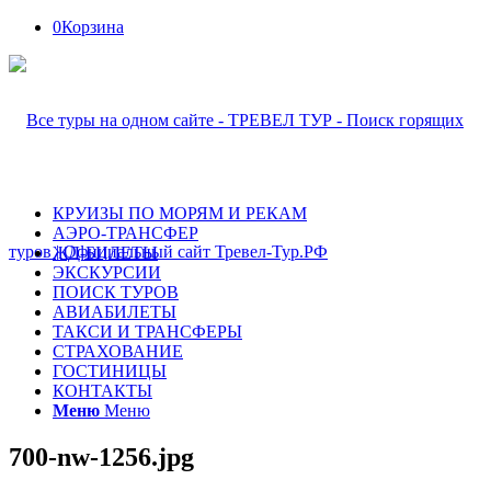
0
Корзина
КРУИЗЫ ПО МОРЯМ И РЕКАМ
АЭРО-ТРАНСФЕР
ЖД-БИЛЕТЫ
ЭКСКУРСИИ
ПОИСК ТУРОВ
АВИАБИЛЕТЫ
ТАКСИ И ТРАНСФЕРЫ
СТРАХОВАНИЕ
ГОСТИНИЦЫ
КОНТАКТЫ
Меню
Меню
700-nw-1256.jpg