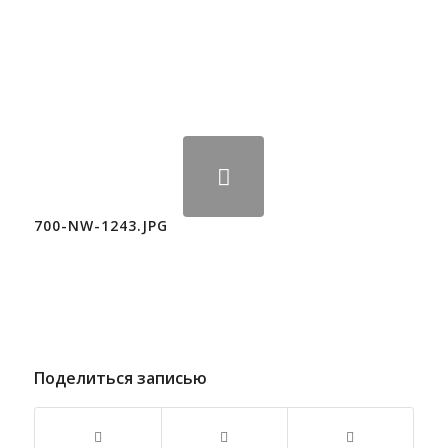
700-NW-1243.JPG
Поделиться записью