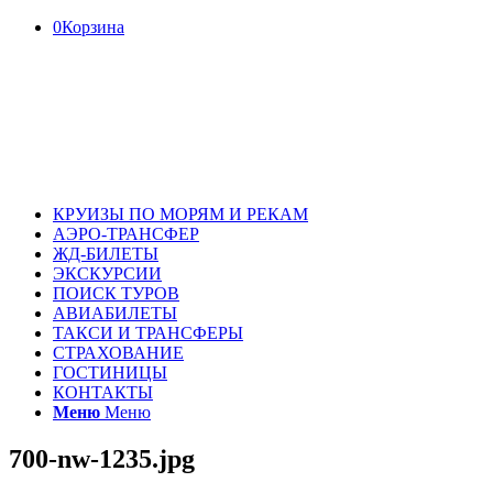
0
Корзина
КРУИЗЫ ПО МОРЯМ И РЕКАМ
АЭРО-ТРАНСФЕР
ЖД-БИЛЕТЫ
ЭКСКУРСИИ
ПОИСК ТУРОВ
АВИАБИЛЕТЫ
ТАКСИ И ТРАНСФЕРЫ
СТРАХОВАНИЕ
ГОСТИНИЦЫ
КОНТАКТЫ
Меню
Меню
700-nw-1235.jpg