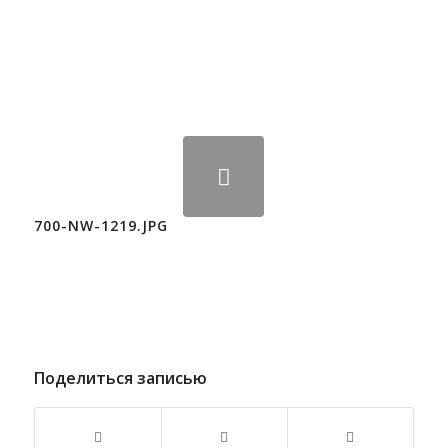
700-NW-1219.JPG
Поделиться записью