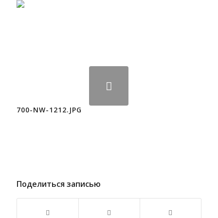
700-NW-1212.JPG
Поделиться записью