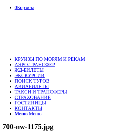
0
Корзина
КРУИЗЫ ПО МОРЯМ И РЕКАМ
АЭРО-ТРАНСФЕР
ЖД-БИЛЕТЫ
ЭКСКУРСИИ
ПОИСК ТУРОВ
АВИАБИЛЕТЫ
ТАКСИ И ТРАНСФЕРЫ
СТРАХОВАНИЕ
ГОСТИНИЦЫ
КОНТАКТЫ
Меню
Меню
700-nw-1175.jpg