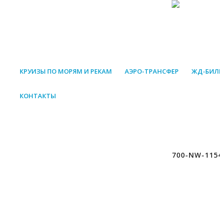
КРУИЗЫ ПО МОРЯМ И РЕКАМ
АЭРО-ТРАНСФЕР
ЖД-БИЛ
КОНТАКТЫ
700-NW-115