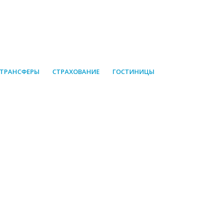
 ТРАНСФЕРЫ
СТРАХОВАНИЕ
ГОСТИНИЦЫ