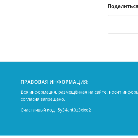
Поделиться
ПРАВОВАЯ ИНФОРМАЦИЯ:
Вся информация, размещённая на сайте, носит инфор
согласия запрещено.
Счастливый код: l5y34ant0z3xixe2