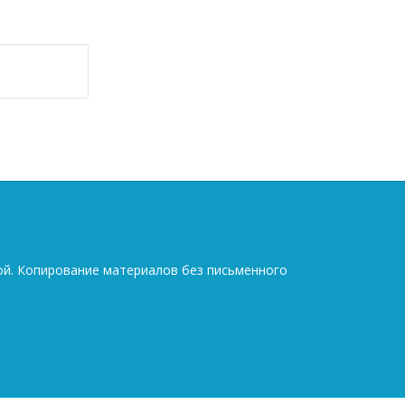
ой. Копирование материалов без письменного