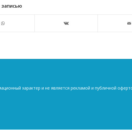
 записью
мационный характер и не является рекламой и публичной оферт