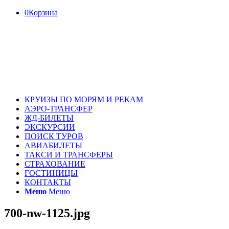
0
Корзина
КРУИЗЫ ПО МОРЯМ И РЕКАМ
АЭРО-ТРАНСФЕР
ЖД-БИЛЕТЫ
ЭКСКУРСИИ
ПОИСК ТУРОВ
АВИАБИЛЕТЫ
ТАКСИ И ТРАНСФЕРЫ
СТРАХОВАНИЕ
ГОСТИНИЦЫ
КОНТАКТЫ
Меню
Меню
700-nw-1125.jpg